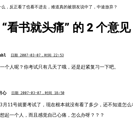
什么，反正看了也看不进去，难道真的被朋友说中了，中途放弃？
“
看书就头痛
” 的 2 个意见
nhl
日期 2007-03-07，时间 22:53
一个人呢？你考试只有几天了哦，还是赶紧复习一下吧。
月心
日期 2007-03-07，时间 18:50
3月11号就要考试了，现在根本就没有看了多少，还不知道怎么
想起一个人，而且感觉自己心痛，怎么办呀？？？