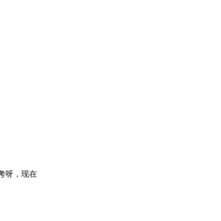
考呀，现在