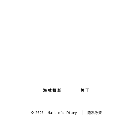
海林摄影
关于
© 2026
Hailin's Diary
隐私政策