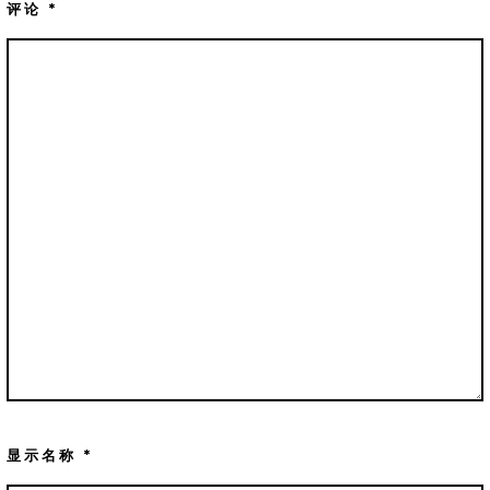
评论
*
显示名称
*