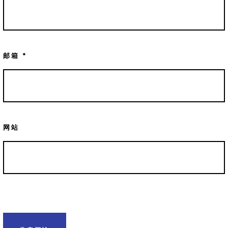
邮箱
*
网站