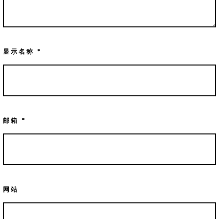
显示名称
*
邮箱
*
网站