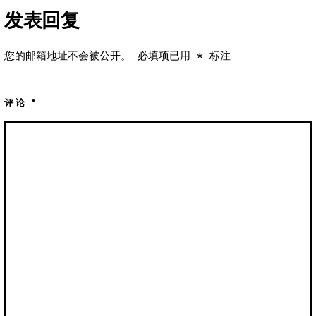
发表回复
您的邮箱地址不会被公开。
必填项已用
*
标注
评论
*