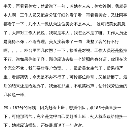
半天，再看看美女，然后说了一句，叫她本人来，美女答到，我就是
本人啊，工作人员又把身分证仔细的看了看，再看看美女，又让同事
都看了一下，几个人一致认为这位美女不是本人。 这可把美女惹急
了，大声对工作人员说，我就是本人，我怎么不是了嘛。工作人员还
是觉得不像，不给办理。美女接着来了一句，我整了容的行不行
啊。。。。柜台里面几位愣了一下，接着是对视。工作人员还是坚持
不行。说如果你整了容，那你应该去换一个近照的身分证，你现在这
个完全不像，我们要对客户负责。。。最后美女生气了，后果很严
重，看那架势，今天是不办不行了，可怜那位帅哥，又被折磨了。最
后的结果还是给她办了。我坐在那里，不敢笑出声，估计我旁边坐的
几位也一样。
PS：187号的阿姨，因为赶着上班，想插个队，跟185号商量换一
下，可她那语气，完全是觉得自己要赶着上班，别人就应该给她换一
下，她就应该插队。还好最后说了一句谢谢。