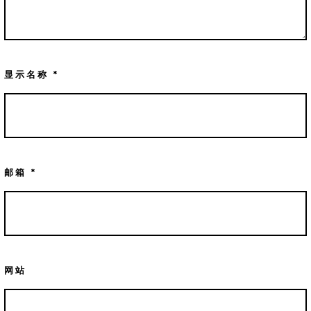
显示名称
*
邮箱
*
网站