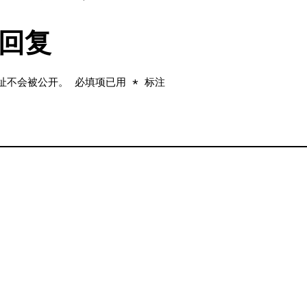
回复
址不会被公开。
必填项已用
*
标注