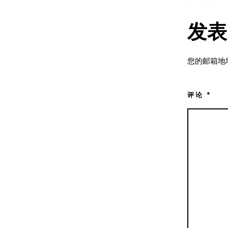
发表
您的邮箱地
评论
*