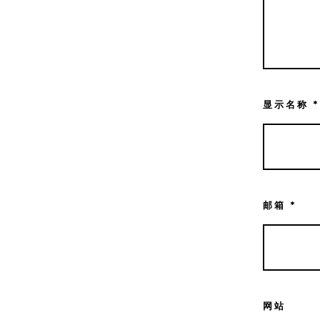
显示名称
*
邮箱
*
网站