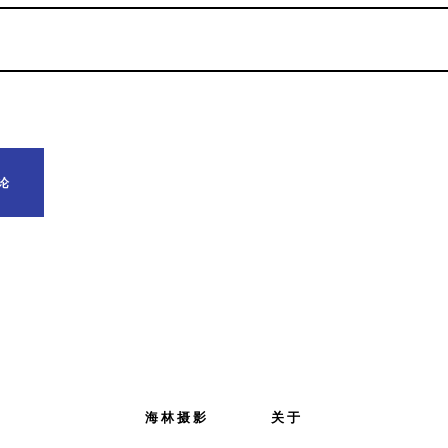
海林摄影
关于