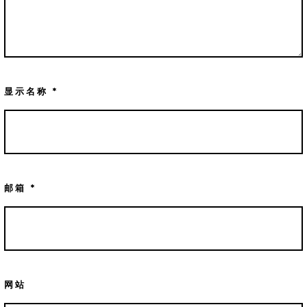
显示名称
*
邮箱
*
网站