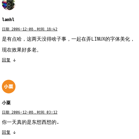
lanhl
日期 2006-12-08，时间 18:42
是有点哈，这两天没得啥子事，一起在弄LINUX的字体美化，
现在效果好多老。
回复
↓
小粟
日期 2006-12-08，时间 03:12
你一天真的是东想西想的.
回复
↓