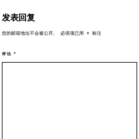
发表回复
您的邮箱地址不会被公开。
必填项已用
*
标注
评论
*