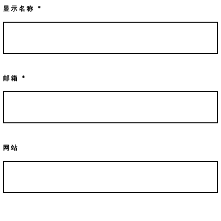
显示名称
*
邮箱
*
网站