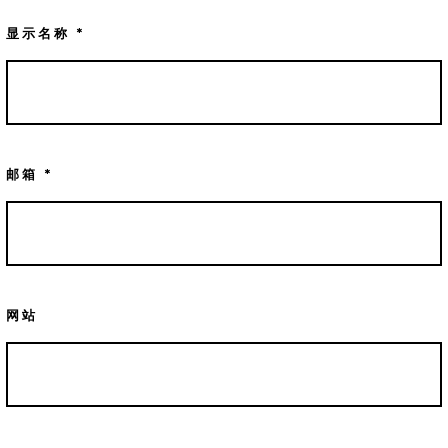
显示名称
*
邮箱
*
网站