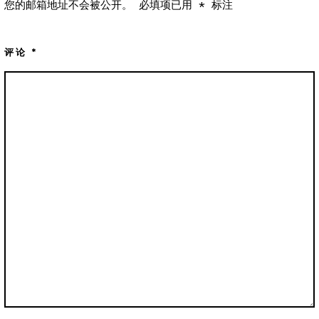
您的邮箱地址不会被公开。
必填项已用
*
标注
评论
*