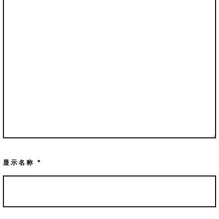
显示名称
*