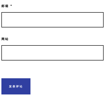
邮箱
*
网站