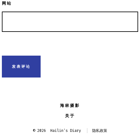
网站
海林摄影
关于
© 2026
Hailin's Diary
隐私政策