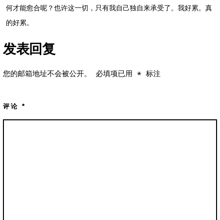
何才能愈合呢？也许这一切，只有我自己独自来承受了。我好累。真
的好累。
发表回复
您的邮箱地址不会被公开。
必填项已用
*
标注
评论
*