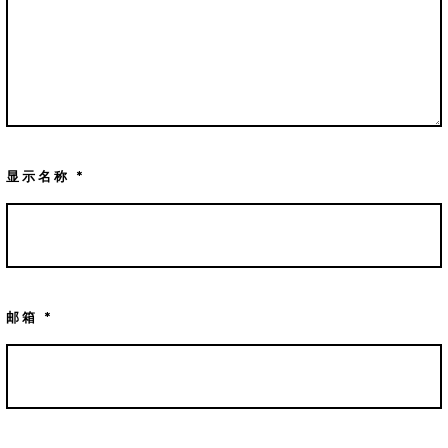
显示名称
*
邮箱
*