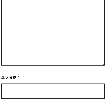
显示名称
*