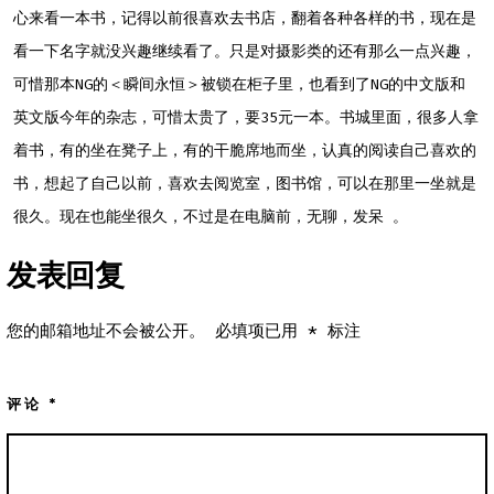
心来看一本书，记得以前很喜欢去书店，翻着各种各样的书，现在是
看一下名字就没兴趣继续看了。只是对摄影类的还有那么一点兴趣，
可惜那本NG的＜瞬间永恒＞被锁在柜子里，也看到了NG的中文版和
英文版今年的杂志，可惜太贵了，要35元一本。书城里面，很多人拿
着书，有的坐在凳子上，有的干脆席地而坐，认真的阅读自己喜欢的
书，想起了自己以前，喜欢去阅览室，图书馆，可以在那里一坐就是
很久。现在也能坐很久，不过是在电脑前，无聊，发呆 。
发表回复
您的邮箱地址不会被公开。
必填项已用
*
标注
评论
*