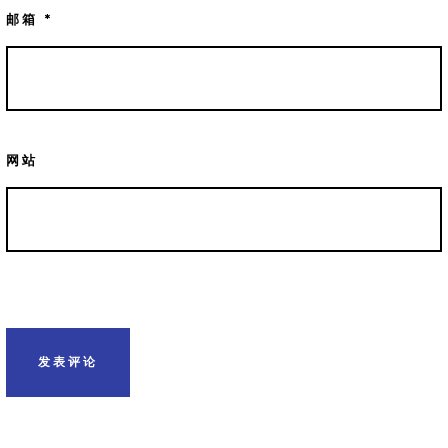
邮箱
*
网站