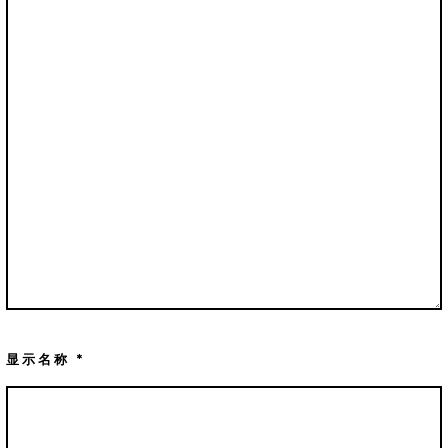
显示名称
*