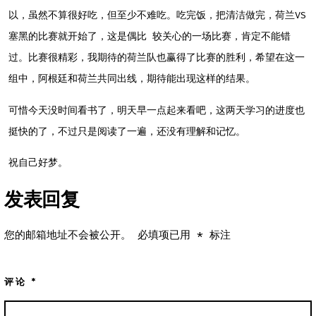
以，虽然不算很好吃，但至少不难吃。吃完饭，把清洁做完，荷兰VS
塞黑的比赛就开始了，这是偶比 较关心的一场比赛，肯定不能错
过。比赛很精彩，我期待的荷兰队也赢得了比赛的胜利，希望在这一
组中，阿根廷和荷兰共同出线，期待能出现这样的结果。
可惜今天没时间看书了，明天早一点起来看吧，这两天学习的进度也
挺快的了，不过只是阅读了一遍，还没有理解和记忆。
祝自己好梦。
发表回复
您的邮箱地址不会被公开。
必填项已用
*
标注
评论
*