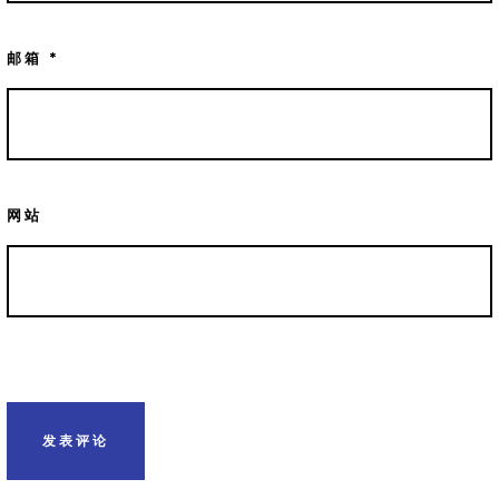
邮箱
*
网站