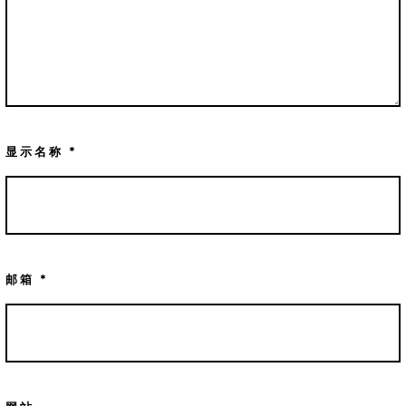
显示名称
*
邮箱
*