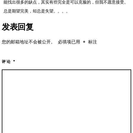
能找出很多的缺点，其实有些完全是可以克服的，但我不愿意接受。
总是期望完美，却总是失望。。。。
发表回复
您的邮箱地址不会被公开。
必填项已用
*
标注
评论
*