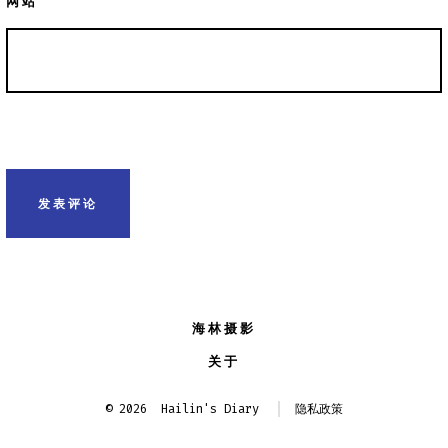
网站
海林摄影
关于
© 2026
Hailin's Diary
隐私政策