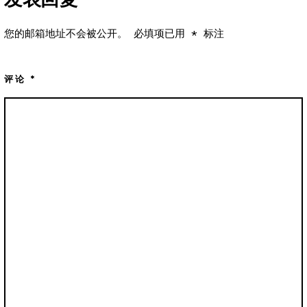
您的邮箱地址不会被公开。
必填项已用
*
标注
评论
*