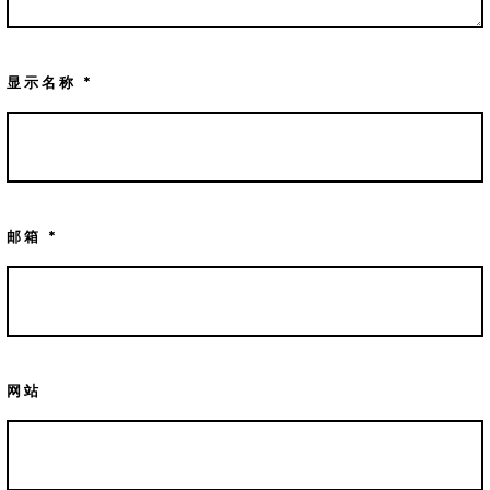
显示名称
*
邮箱
*
网站