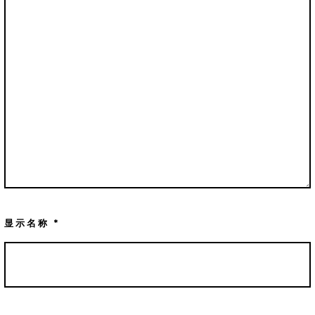
显示名称
*