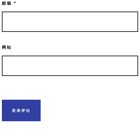
邮箱
*
网站