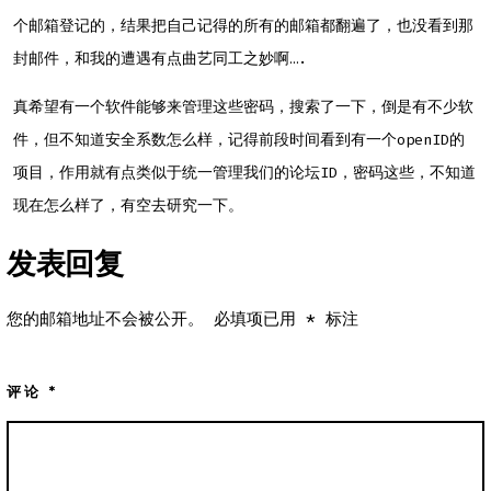
个邮箱登记的，结果把自己记得的所有的邮箱都翻遍了，也没看到那
封邮件，和我的遭遇有点曲艺同工之妙啊….
真希望有一个软件能够来管理这些密码，搜索了一下，倒是有不少软
件，但不知道安全系数怎么样，记得前段时间看到有一个openID的
项目，作用就有点类似于统一管理我们的论坛ID，密码这些，不知道
现在怎么样了，有空去研究一下。
发表回复
您的邮箱地址不会被公开。
必填项已用
*
标注
评论
*