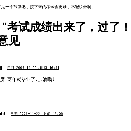
算是一个鼓励吧，接下来的考试会更难，不能骄傲啊。
“
考试成绩出来了，过了
个意见
谢
日期 2006-11-22，时间 16:31
度,两年就毕业了.加油哦!
nhl
日期 2006-11-22，时间 19:06