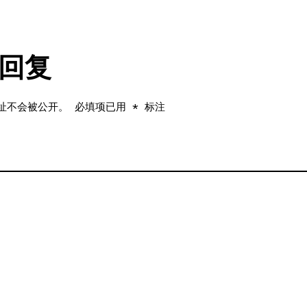
回复
址不会被公开。
必填项已用
*
标注