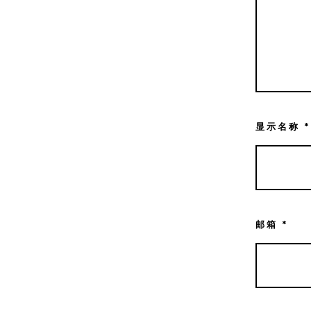
显示名称
*
邮箱
*