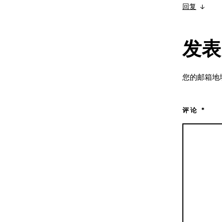
回复
↓
发表
您的邮箱地
评论
*