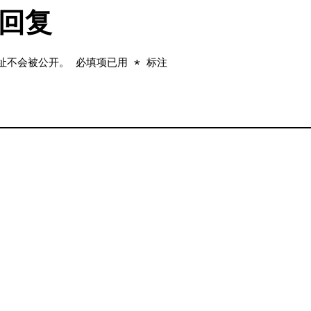
回复
址不会被公开。
必填项已用
*
标注