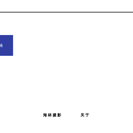
海林摄影
关于