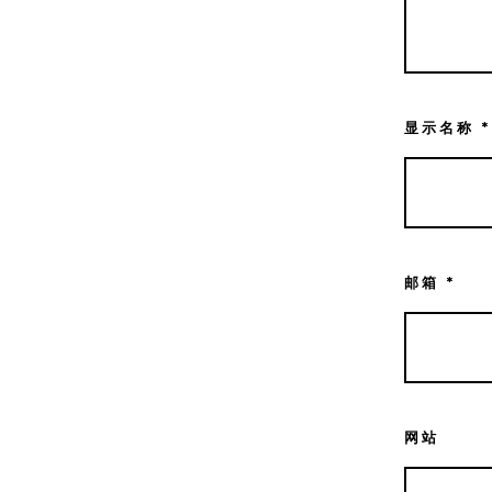
显示名称
*
邮箱
*
网站