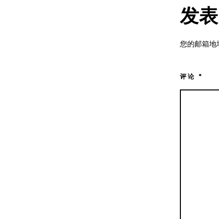
发表
您的邮箱地
评论
*