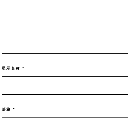
显示名称
*
邮箱
*