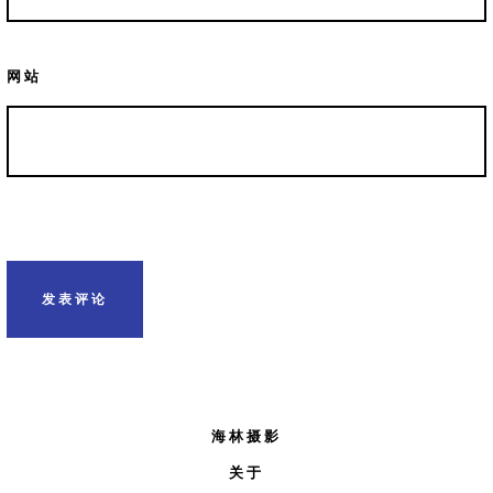
网站
海林摄影
关于