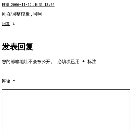
日期 2006-11-19，时间 13:06
刚在调整模板,呵呵
回复
↓
发表回复
您的邮箱地址不会被公开。
必填项已用
*
标注
评论
*