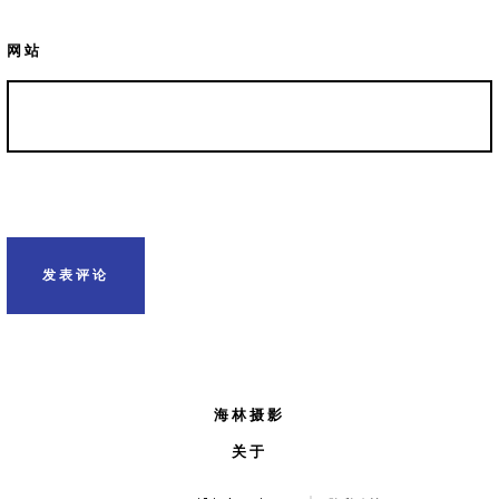
网站
海林摄影
关于