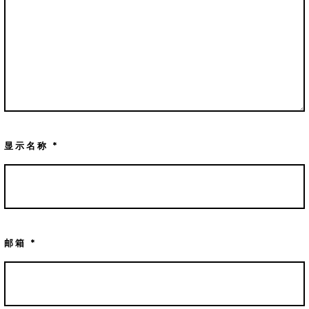
显示名称
*
邮箱
*