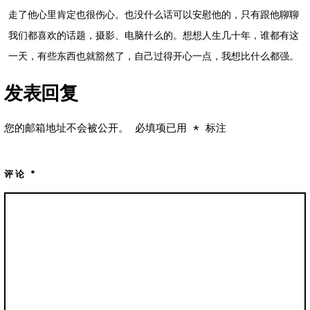
走了他心里肯定也很伤心。也没什么话可以安慰他的，只有跟他聊聊
我们都喜欢的话题，摄影、电脑什么的。想想人生几十年，谁都有这
一天，有些东西也就豁然了，自己过得开心一点，我想比什么都强。
发表回复
您的邮箱地址不会被公开。
必填项已用
*
标注
评论
*