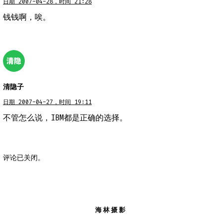
日期 2007-04-28，时间 21:28
钱钱啊，唉。
清隐子
日期 2007-04-27，时间 19:11
不管怎么说，IBM都是正确的选择。
评论已关闭。
海林摄影