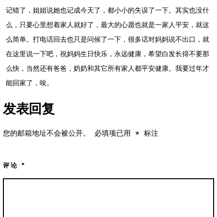
记错了，姐姐说她也记成今天了，都小小的失误了一下。其实也没什
么，只要心里想着家人就好了，最大的心愿也就是一家人平安，就这
么简单。打电话回去也只是问候了一下，很多话对妈妈说不出口，就
在这里说一下吧，祝妈妈生日快乐，永远健康，希望白发长得不要那
么快，当然还有爸爸，奶奶和其它所有家人都平安健康。我要过年才
能回家了，唉。
发表回复
您的邮箱地址不会被公开。
必填项已用
*
标注
评论
*