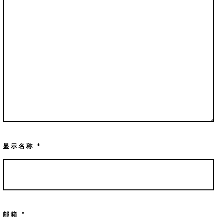
显示名称
*
邮箱
*