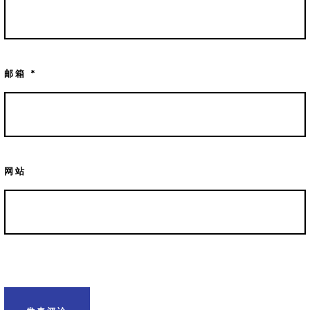
邮箱
*
网站