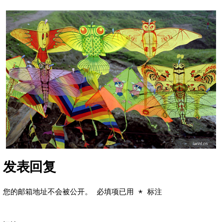
发表回复
您的邮箱地址不会被公开。
必填项已用
*
标注