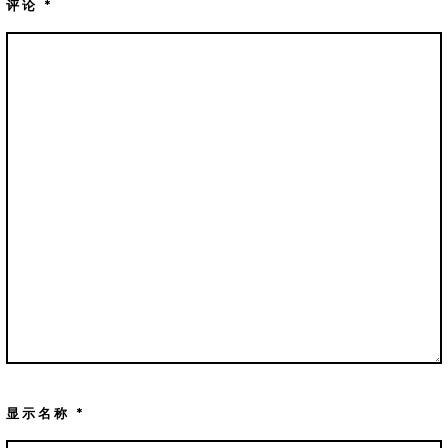
评论
*
显示名称
*