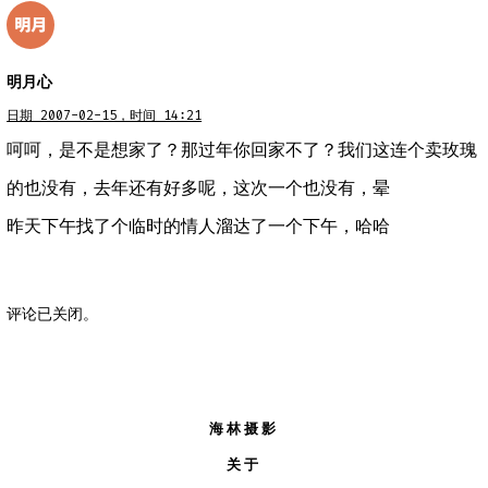
明月心
日期 2007-02-15，时间 14:21
呵呵，是不是想家了？那过年你回家不了？我们这连个卖玫瑰
的也没有，去年还有好多呢，这次一个也没有，晕
昨天下午找了个临时的情人溜达了一个下午，哈哈
评论已关闭。
海林摄影
关于