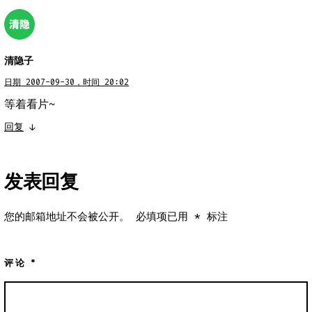
清隐子
日期 2007-09-30，时间 20:02
等着看片~
回复
↓
发表回复
您的邮箱地址不会被公开。
必填项已用
*
标注
评论
*