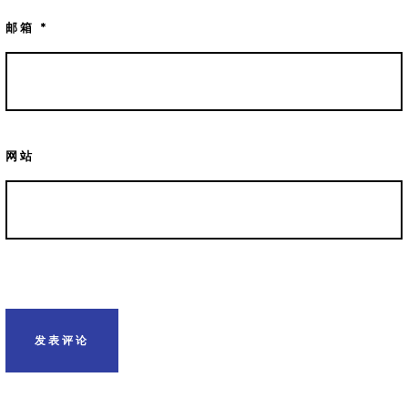
邮箱
*
网站