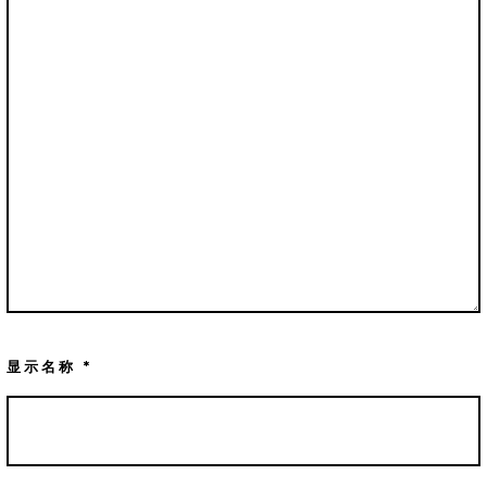
显示名称
*