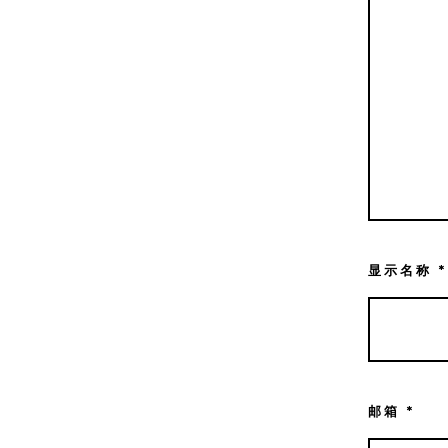
显示名称
*
邮箱
*