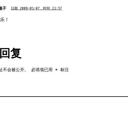
隐子
日期 2008-01-07，时间 21:57
乐！
回复
址不会被公开。
必填项已用
*
标注