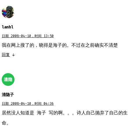
lanhl
日期 2008-04-10，时间 13:50
我在网上搜了的，晓得是海子的。不过在之前确实不清楚
回复
↓
清隐子
日期 2008-04-10，时间 04:36
居然没人知道是 海子 写的啊。。。诗人自己抛弃了自己的生
命。