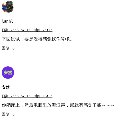
lanhl
日期 2008-04-13，时间 20:10
下回试试，要是没得感觉找你算帐…
回复
↓
安然
日期 2008-04-13，时间 18:36
你躺床上，然后电脑里放海浪声，那就有感觉了撒～～～
回复
↓