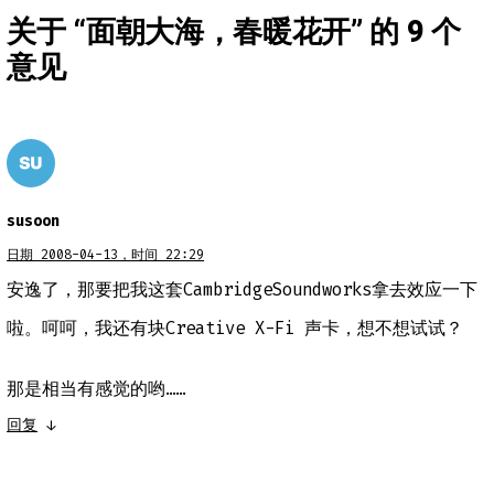
关于 “
面朝大海，春暖花开
” 的 9 个
意见
susoon
日期 2008-04-13，时间 22:29
安逸了，那要把我这套CambridgeSoundworks拿去效应一下
啦。呵呵，我还有块Creative X-Fi 声卡，想不想试试？
那是相当有感觉的哟……
回复
↓