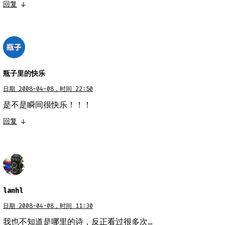
回复
↓
瓶子里的快乐
日期 2008-04-08，时间 22:50
是不是瞬间很快乐！！！
回复
↓
lanhl
日期 2008-04-08，时间 11:30
我也不知道是哪里的诗，反正看过很多次…