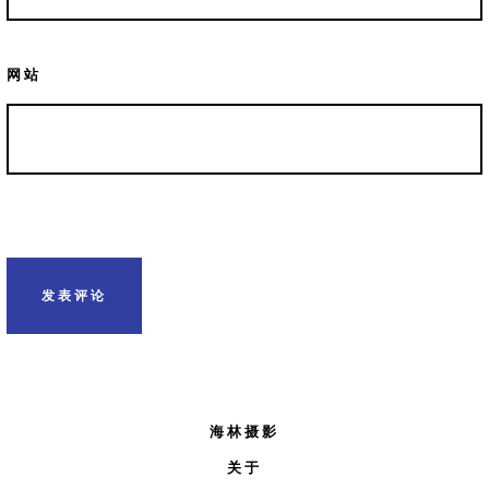
网站
海林摄影
关于