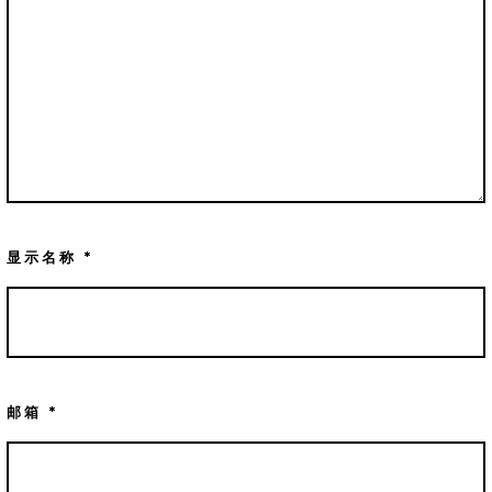
显示名称
*
邮箱
*