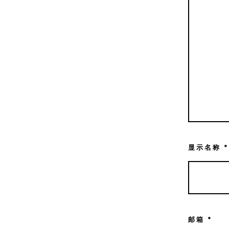
显示名称
*
邮箱
*