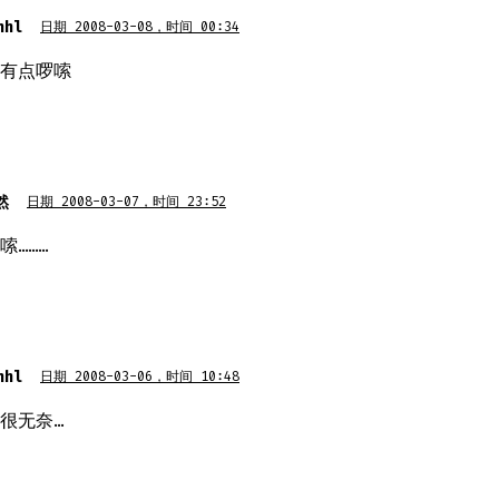
nhl
日期 2008-03-08，时间 00:34
有点啰嗦
然
日期 2008-03-07，时间 23:52
嗦………
nhl
日期 2008-03-06，时间 10:48
很无奈…