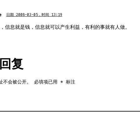
e
日期 2008-03-05，时间 13:19
，信息就是钱，信息就可以产生利益，有利的事就有人做。
回复
址不会被公开。
必填项已用
*
标注