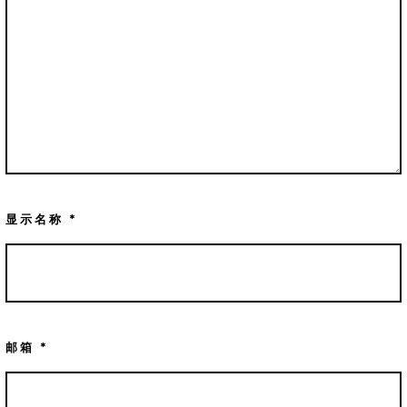
显示名称
*
邮箱
*