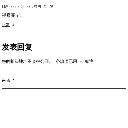
日期 2008-11-09，时间 21:29
视察完毕。
回复
↓
发表回复
您的邮箱地址不会被公开。
必填项已用
*
标注
评论
*