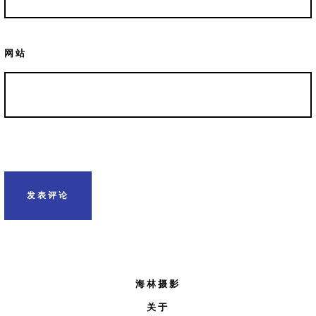
网站
海林摄影
关于