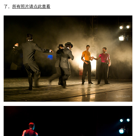
了。
所有照片请点此查看