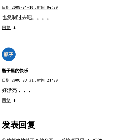
日期 2008-04-10，时间 04:39
也复制过去吧。。。。
回复
↓
瓶子里的快乐
日期 2008-03-31，时间 21:00
好漂亮，，，
回复
↓
发表回复