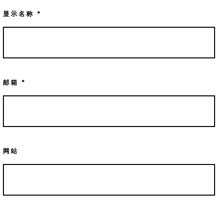
显示名称
*
邮箱
*
网站