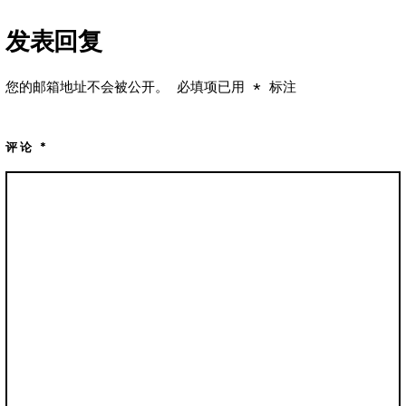
发表回复
您的邮箱地址不会被公开。
必填项已用
*
标注
评论
*