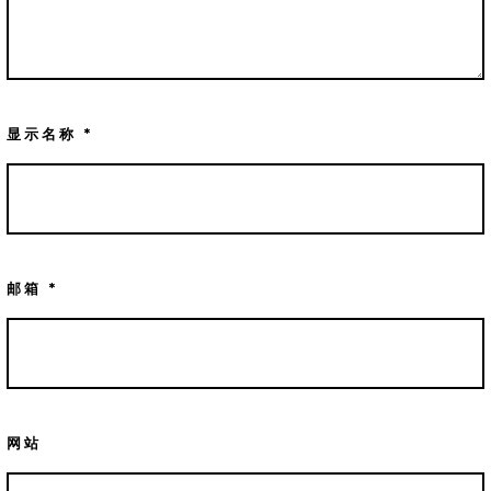
显示名称
*
邮箱
*
网站