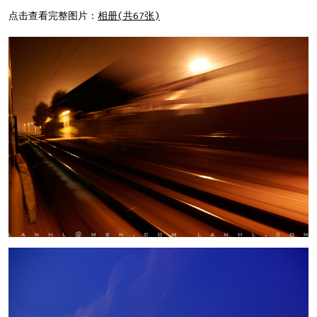
点击查看完整图片：
相册(共67张)