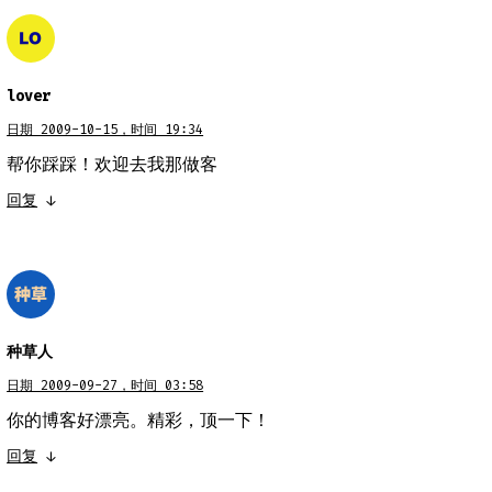
lover
日期 2009-10-15，时间 19:34
帮你踩踩！欢迎去我那做客
回复
↓
种草人
日期 2009-09-27，时间 03:58
你的博客好漂亮。精彩，顶一下！
回复
↓