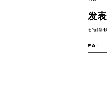
发表
您的邮箱地
评论
*