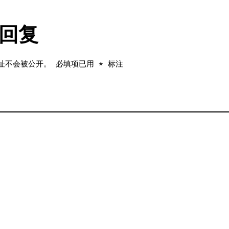
回复
址不会被公开。
必填项已用
*
标注