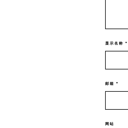
显示名称
*
邮箱
*
网站