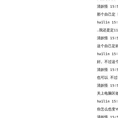
清妖怪 15:5
那个自己定 
hailin 15:
…我还是定1
清妖怪 15:5
这个自己定
hailin 15:
好。不过这个
清妖怪 15:5
也可以 不过
清妖怪 15:5
关上电脑区
hailin 15:
你怎么也变Y
清妖怪 15:5