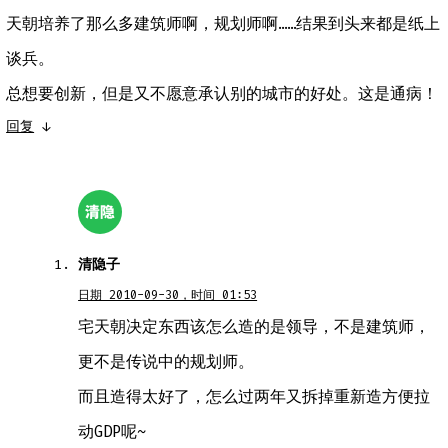
天朝培养了那么多建筑师啊，规划师啊……结果到头来都是纸上
谈兵。
总想要创新，但是又不愿意承认别的城市的好处。这是通病！
回复
↓
清隐子
日期 2010-09-30，时间 01:53
宅天朝决定东西该怎么造的是领导，不是建筑师，
更不是传说中的规划师。
而且造得太好了，怎么过两年又拆掉重新造方便拉
动GDP呢~