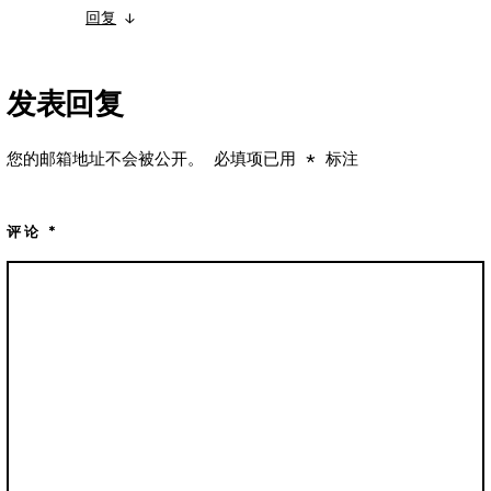
回复
↓
发表回复
您的邮箱地址不会被公开。
必填项已用
*
标注
评论
*