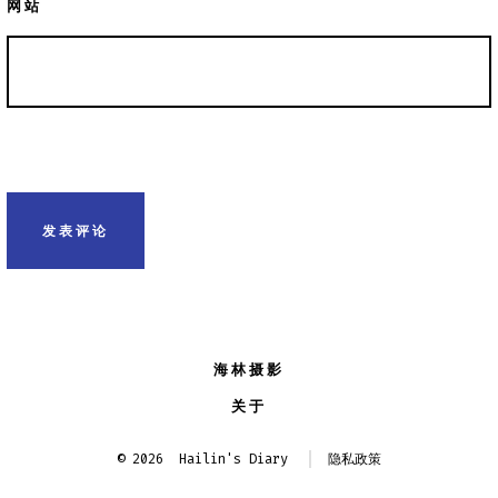
网站
海林摄影
关于
© 2026
Hailin's Diary
隐私政策