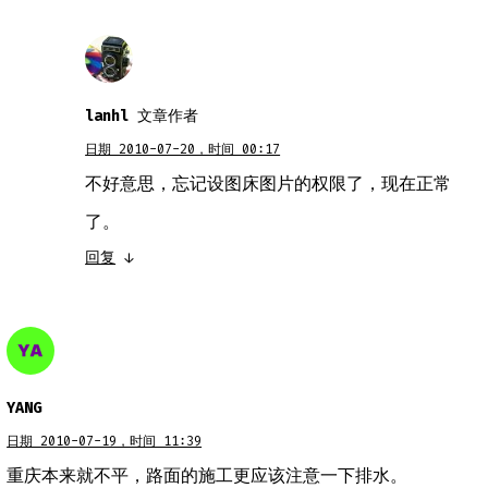
lanhl
文章作者
日期 2010-07-20，时间 00:17
不好意思，忘记设图床图片的权限了，现在正常
了。
回复
↓
YANG
日期 2010-07-19，时间 11:39
重庆本来就不平，路面的施工更应该注意一下排水。