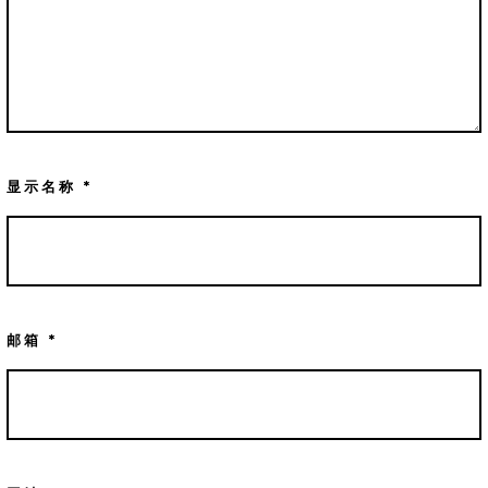
显示名称
*
邮箱
*