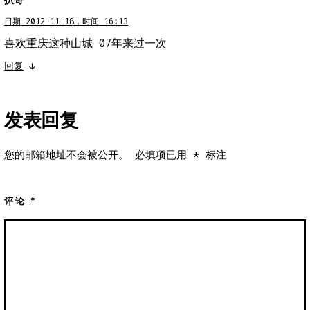
扒哥
日期 2012-11-18，时间 16:13
喜欢重庆这种山城 07年来过一次
回复
↓
发表回复
您的邮箱地址不会被公开。
必填项已用
*
标注
评论
*