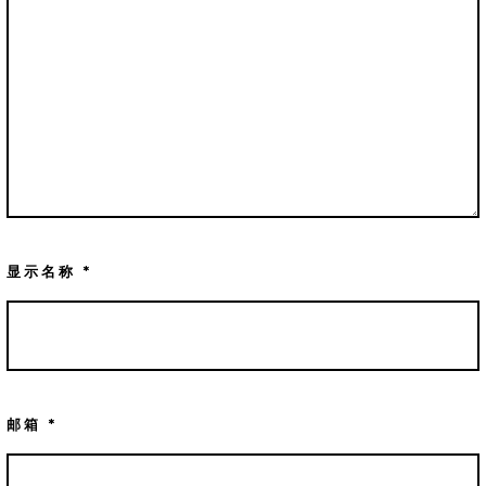
显示名称
*
邮箱
*