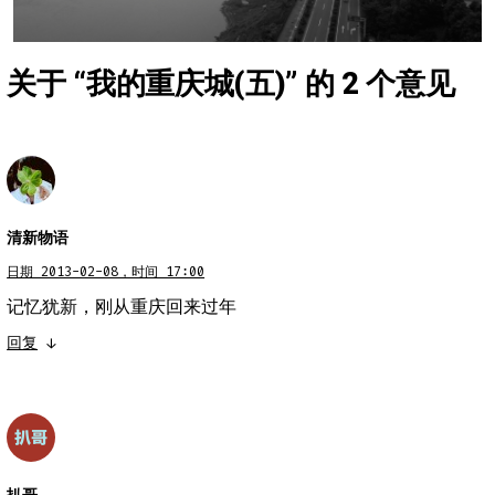
关于 “
我的重庆城(五)
” 的 2 个意见
清新物语
日期 2013-02-08，时间 17:00
记忆犹新，刚从重庆回来过年
回复
↓