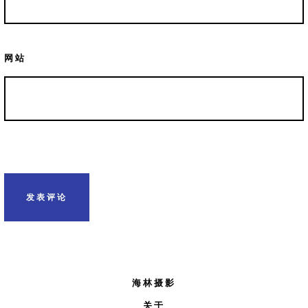
网站
海林摄影
关于