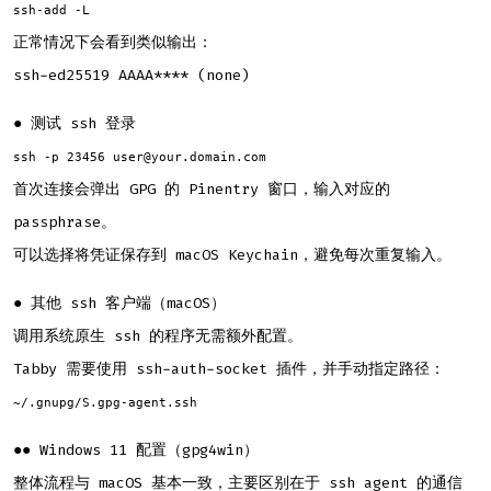
ssh-add -L
正常情况下会看到类似输出：
ssh-ed25519 AAAA**** (none)
● 测试 ssh 登录
ssh -p 23456 user@your.domain.com
首次连接会弹出 GPG 的 Pinentry 窗口，输入对应的
passphrase。
可以选择将凭证保存到 macOS Keychain，避免每次重复输入。
● 其他 ssh 客户端（macOS）
调用系统原生 ssh 的程序无需额外配置。
Tabby 需要使用 ssh-auth-socket 插件，并手动指定路径：
~/.gnupg/S.gpg-agent.ssh
●● Windows 11 配置（gpg4win）
整体流程与 macOS 基本一致，主要区别在于 ssh agent 的通信