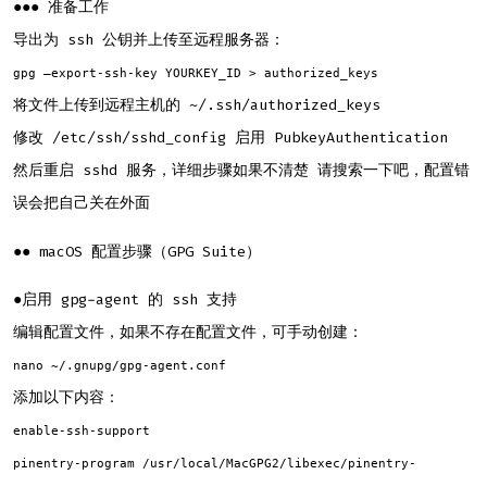
●●● 准备工作
导出为 ssh 公钥并上传至远程服务器：
gpg –export-ssh-key YOURKEY_ID > authorized_keys
将文件上传到远程主机的 ~/.ssh/authorized_keys
修改 /etc/ssh/sshd_config 启用 PubkeyAuthentication
然后重启 sshd 服务，详细步骤如果不清楚 请搜索一下吧，配置错
误会把自己关在外面
●● macOS 配置步骤（GPG Suite）
●启用 gpg-agent 的 ssh 支持
编辑配置文件，如果不存在配置文件，可手动创建：
nano ~/.gnupg/gpg-agent.conf
添加以下内容：
enable-ssh-support
pinentry-program /usr/local/MacGPG2/libexec/pinentry-