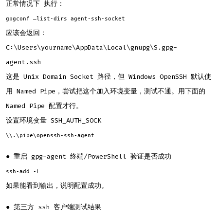
正常情况下 执行：
gpgconf –list-dirs agent-ssh-socket
应该会返回：
C:\Users\yourname\AppData\Local\gnupg\S.gpg-
agent.ssh
这是 Unix Domain Socket 路径，但 Windows OpenSSH 默认使
用 Named Pipe，尝试把这个加入环境变量，测试不通。用下面的
Named Pipe 配置才行。
设置环境变量 SSH_AUTH_SOCK
\\.\pipe\openssh-ssh-agent
● 重启 gpg-agent 终端/PowerShell 验证是否成功
ssh-add -L
如果能看到输出，说明配置成功。
● 第三方 ssh 客户端测试结果