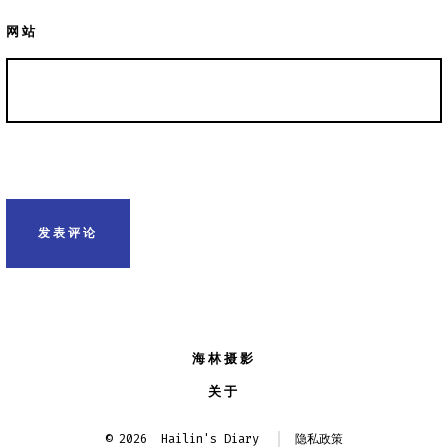
网站
海林摄影
关于
© 2026
Hailin's Diary
隐私政策