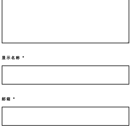
显示名称
*
邮箱
*