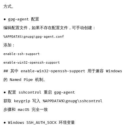
方式。
● gpg-agent 配置
编辑配置文件，如果不存在配置文件，可手动创建：
%APPDATA%\gnupg\gpg-agent.conf
添加：
enable-ssh-support
enable-win32-openssh-support
## 其中 enable-win32-openssh-support 用于兼容 Windows
的 Named Pipe 机制。
● 配置 sshcontrol 重启 gpg-agent
获取 keygrip 写入 %APPDATA%\gnupg\sshcontrol
步骤和 macOS 完全一致
● Windows SSH_AUTH_SOCK 环境变量