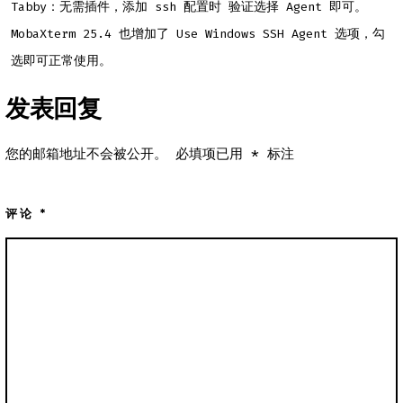
Tabby：无需插件，添加 ssh 配置时 验证选择 Agent 即可。
MobaXterm 25.4 也增加了 Use Windows SSH Agent 选项，勾
选即可正常使用。
发表回复
您的邮箱地址不会被公开。
必填项已用
*
标注
评论
*